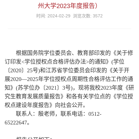
州大学2023年度报告）
时间: 2024-02-29 浏览次数:
3572
根据国务院学位委员会、教育部印发的《关于修
订印发<学位授权点合格评估办法>的通知》(学位
〔2020〕25号)和江苏省学位委员会印发的《关于开
展2020—2025年学位授权点周期性合格评估工作的通
知》(苏学位办〔2021〕3号)，现将我校2023年度《研
究生教育发展质量报告》和各有关学位点的《学位授
权点建设年度报告》向社会公开。
联系人：殷老师，联系电话：0512-
65222647。