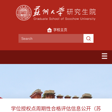
学校主页
学位授权点周期性合格评估信息公开（苏