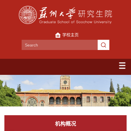
学校主页
机构概况