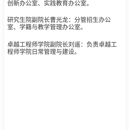
创新办公室、
实践教育办公室。
研究生院副院长曹光龙：分管招生办公
室、学籍与教学管理办公室。
卓越工程师学院副院长刘遥：负责卓越工
程师学院日常管理与建设。