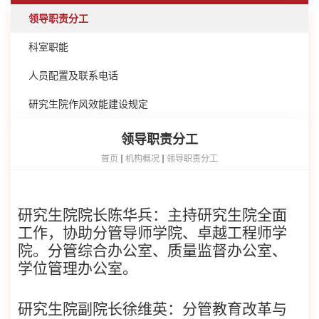
领导职责分工
科室职能
人员配置及联系电话
研究生院作风效能建设规定
领导职责分工
首页
机构概况
领导职责分工
研究生院院长陈华兵：主持研究生院全面
工作，协助分管导师学院、卓越工程师学
院。分管综合办公室、质量监督办公室、
学位管理办公室。
研究生院副院长徐维英：分管
教育改革与