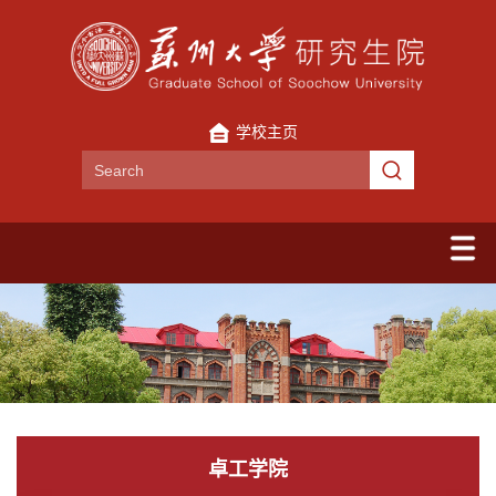
学校主页
卓工学院