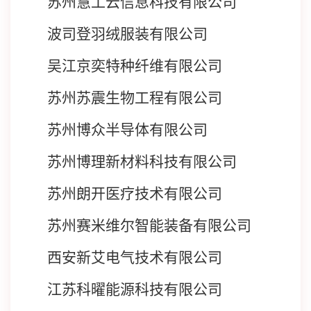
苏州慧工云信息科技有限公司
波司登羽绒服装有限公司
吴江京奕特种纤维有限公司
苏州苏震生物工程有限公司
苏州博众半导体有限公司
苏州博理新材料科技有限公司
苏州朗开医疗技术有限公司
苏州赛米维尔智能装备有限公司
西安新艾电气技术有限公司
江苏科曜能源科技有限公司