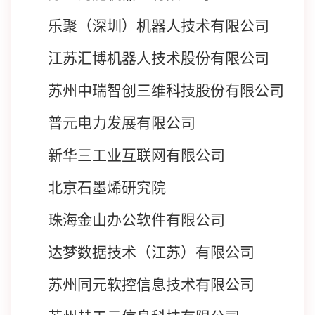
乐聚（深圳）机器人技术有限公司
江苏汇博机器人技术股份有限公司
苏州中瑞智创三维科技股份有限公司
普元电力发展有限公司
新华三工业互联网有限公司
北京石墨烯研究院
珠海金山办公软件有限公司
达梦数据技术（江苏）有限公司
苏州同元软控信息技术有限公司