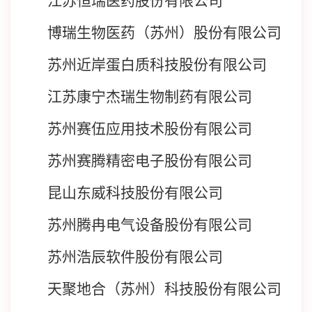
江苏恒瑞医药股份有限公司
博瑞生物医药（苏州）股份有限公司
苏州近岸蛋白质科技股份有限公司
江苏康宁杰瑞生物制药有限公司
苏州赛伍应用技术股份有限公司
苏州赛腾精密电子股份有限公司
昆山东威科技股份有限公司
苏州腾冉电气设备股份有限公司
苏州浩辰软件股份有限公司
天聚地合（苏州）科技股份有限公司