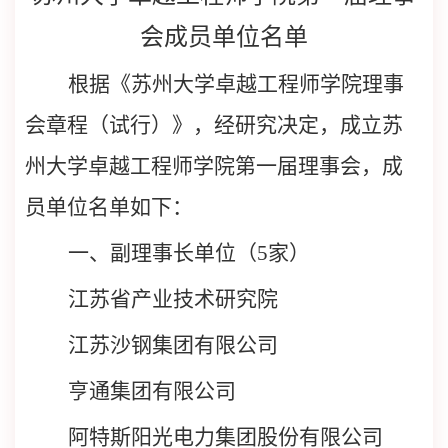
会成员单位名单
根据《苏州大学卓越工程师学院理事
会章程（试行）》，经研究决定，成立苏
州大学卓越工程师学院第一届理事会，成
员单位名单如下：
一、副理事长单位（
5家）
江苏省产业技术研究院
江苏沙钢集团有限公司
亨通集团有限公司
阿特斯阳光电力集团股份有限公司