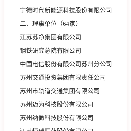
宁德时代新能源科技股份有限公司
二、理事单位（
64家）
江苏苏净集团有限公司
钢铁研究总院有限公司
中国电信股份有限公司苏州分公司
苏州交通投资集团有限责任公司
苏州市轨道交通集团有限公司
苏州迈为科技股份有限公司
苏州纳微科技股份有限公司