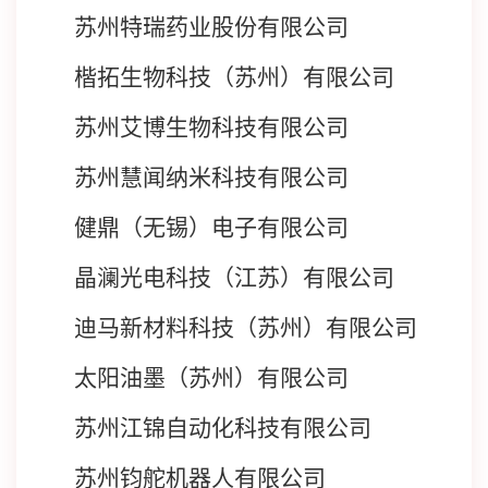
苏州特瑞药业股份有限公司
楷拓生物科技（苏州）有限公司
苏州艾博生物科技有限公司
苏州慧闻纳米科技有限公司
健鼎（无锡）电子有限公司
晶澜光电科技（江苏）有限公司
迪马新材料科技（苏州）有限公司
太阳油墨（苏州）有限公司
苏州江锦自动化科技有限公司
苏州钧舵机器人有限公司