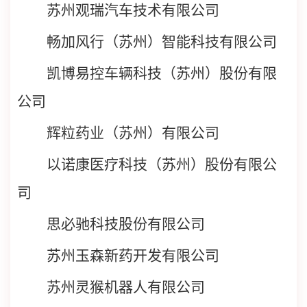
苏州观瑞汽车技术有限公司
畅加风行（苏州）智能科技有限公司
凯博易控车辆科技（苏州）股份有限
公司
辉粒药业（苏州）有限公司
以诺康医疗科技（苏州）股份有限公
司
思必驰科技股份有限公司
苏州玉森新药开发有限公司
苏州灵猴机器人有限公司