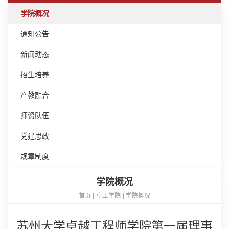
学院概况
通知公告
新闻动态
招生培养
产教融合
师资队伍
党建思政
规章制度
学院概况
首页
卓工学院
学院概况
苏州大学卓越工程师学院第一届理事