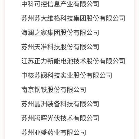
中科可控信息产业有限公司
苏州苏大维格科技集团股份有限公司
海澜之家集团股份有限公司
苏州天准科技股份有限公司
江苏正力新能电池技术股份有限公司
中核苏阀科技实业股份有限公司
南京钢铁股份有限公司
苏州晶洲装备科技有限公司
苏州腾晖光伏技术有限公司
苏州亚盛药业有限公司